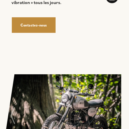
vibration » tous les jours.
Contactez-nous