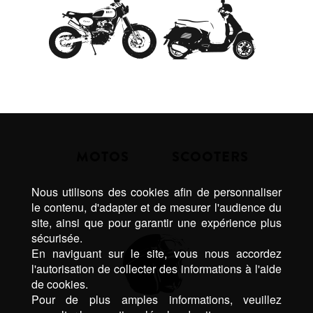
MOTOS
SCOOTERS
Nous utilisons des cookies afin de personnaliser
le contenu, d'adapter et de mesurer l'audience du
site, ainsi que pour garantir une expérience plus
sécurisée.
En naviguant sur le site, vous nous accordez
l'autorisation de collecter des informations à l'aide
de cookies.
Pour de plus amples informations, veuillez